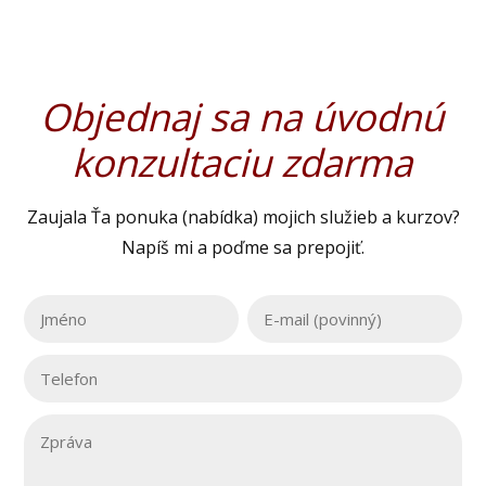
Objednaj sa na úvodnú
konzultaciu zdarma
Zaujala Ťa ponuka (nabídka) mojich služieb a kurzov?
Napíš mi a poďme sa prepojiť.