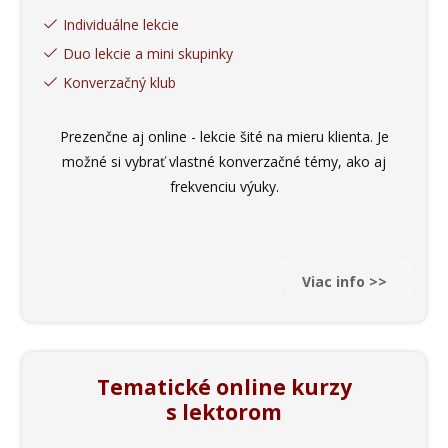
Individuálne lekcie
Duo lekcie a mini skupinky
Konverzačný klub
Prezenčne aj online - lekcie šité na mieru klienta. Je
možné si vybrať vlastné konverzačné témy, ako aj
frekvenciu výuky.
Viac info >>
Tematické online kurzy
s lektorom