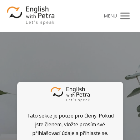
MENU
Tato sekce je pouze pro členy. Pokud
jste členem, vložte prosím své
přihlašovací údaje a přihlaste se.