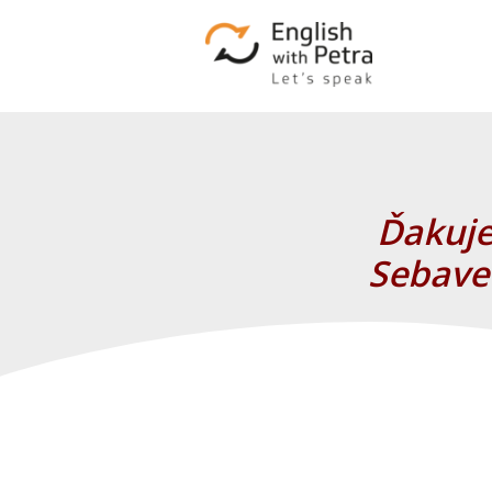
Ďakuje
Sebave