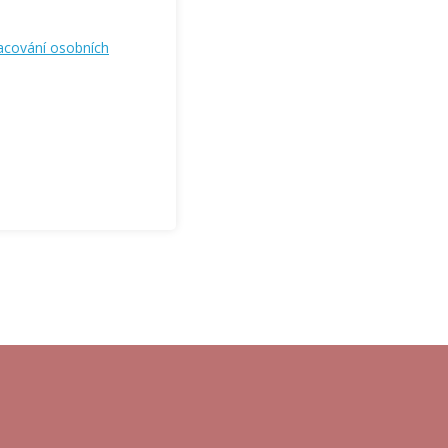
acování osobních