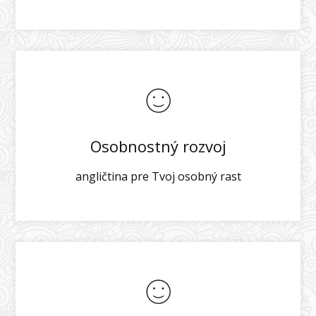
Osobnostný rozvoj
angličtina pre Tvoj osobný rast