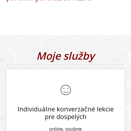
Moje služby
Individuálne konverzačné lekcie
pre dospelých
online, osobne