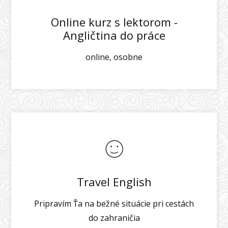
Online kurz s lektorom -
Angličtina do práce
online, osobne
Travel English
Pripravím Ťa na bežné situácie pri cestách
do zahraničia