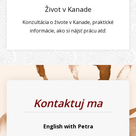
Život v Kanade
Konzultácia o živote v Kanade, praktické
informácie, ako si nájsť prácu atď.
Kontaktuj ma
English with Petra