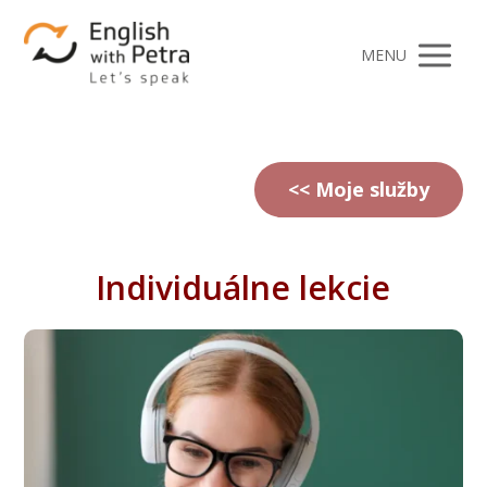
MENU
<< Moje služby
Individuálne lekcie