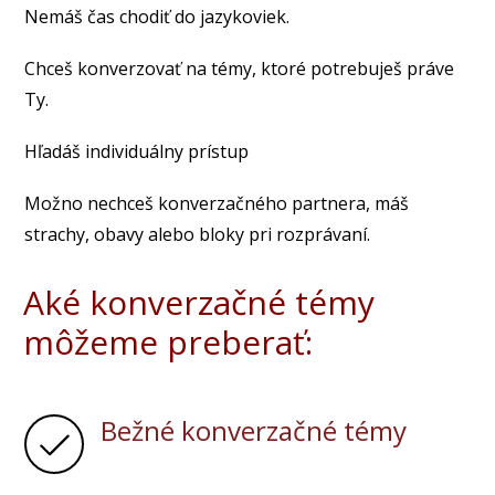
Nemáš čas chodiť do jazykoviek.
Chceš konverzovať na témy, ktoré potrebuješ práve
Ty.
Hľadáš individuálny prístup
Možno nechceš konverzačného partnera, máš
strachy, obavy alebo bloky pri rozprávaní.
Aké konverzačné témy
môžeme preberať:
Bežné konverzačné témy