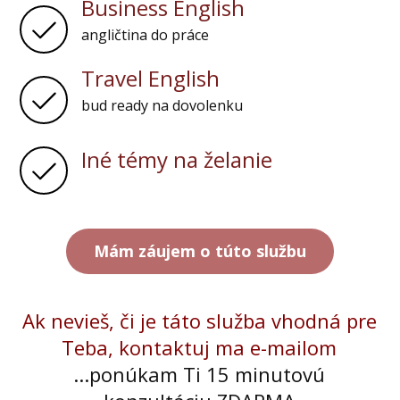
Business English
angličtina do práce
Travel English
bud ready na dovolenku
Iné témy na želanie
Mám záujem o túto službu
Ak nevieš, či je táto služba vhodná pre
Teba, kontaktuj ma e-mailom
...ponúkam Ti 15 minutovú