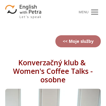
MENU
<< Moje služby
Konverzačný klub &
Women's Coffee Talks -
osobne