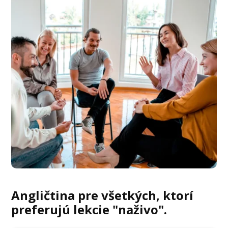
Angličtina pre všetkých, ktorí
preferujú lekcie "naživo".