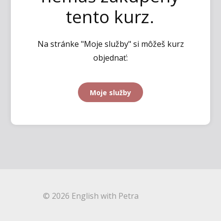
tento kurz.
Na stránke "Moje služby" si môžeš kurz
objednať:
Moje služby
© 2026 English with Petra